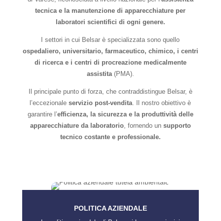
tecnica e la manutenzione di apparecchiature per
laboratori scientifici di ogni genere.
I settori in cui Belsar è specializzata sono quello
ospedaliero, universitario, farmaceutico, chimico, i centri
di ricerca e i centri di procreazione medicalmente
assistita
(PMA).
Il principale punto di forza, che contraddistingue Belsar, è
l’eccezionale
servizio post-vendita
. Il nostro obiettivo è
garantire l’
efficienza, la sicurezza e la produttività delle
apparecchiature da laboratorio
, fornendo un
supporto
tecnico costante e professionale.
POLITICA AZIENDALE