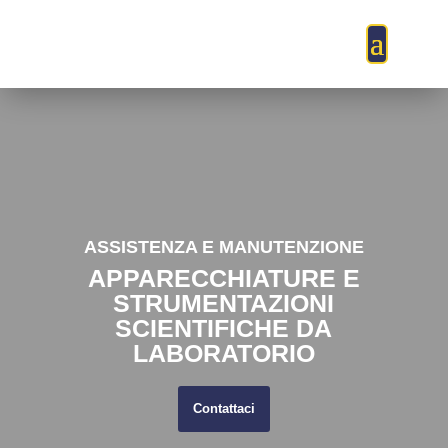
ASSISTENZA E MANUTENZIONE
APPARECCHIATURE E
STRUMENTAZIONI
SCIENTIFICHE DA
LABORATORIO
Contattaci