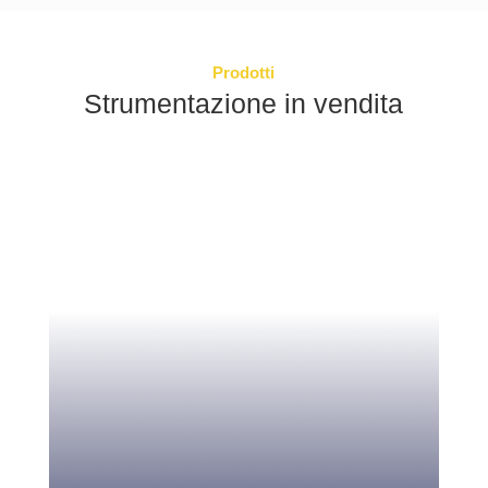
Prodotti
Strumentazione in vendita