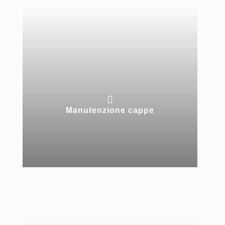

Manutenzione cappe