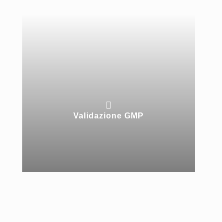

Validazione GMP