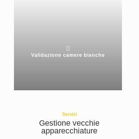

Validazione camere bianche
Servizi
Gestione vecchie
apparecchiature