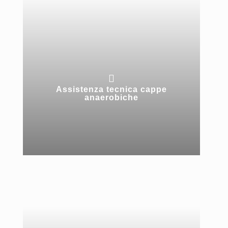

Assistenza tecnica cappe
anaerobiche