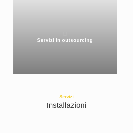

Servizi in outsourcing
Servizi
Installazioni