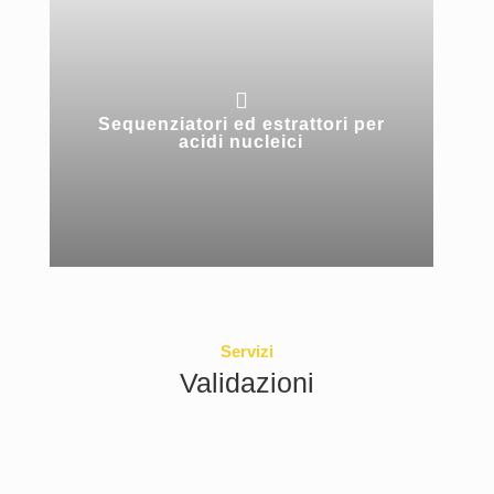

Sequenziatori ed estrattori per
acidi nucleici
Servizi
Validazioni