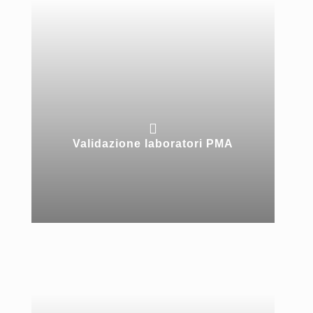

Validazione laboratori PMA