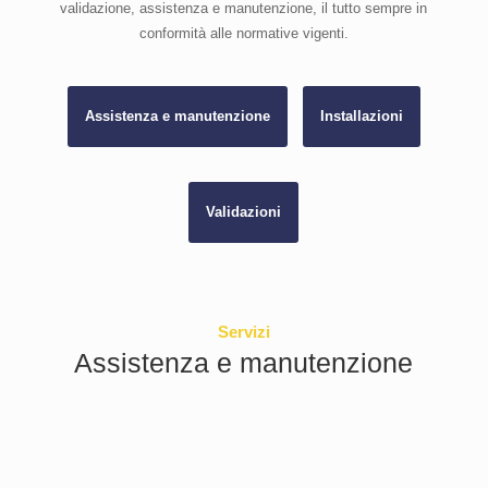
validazione, assistenza e manutenzione, il tutto sempre in
conformità alle normative vigenti.
Assistenza e manutenzione
Installazioni
Validazioni
Servizi
Assistenza e manutenzione