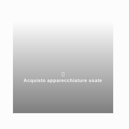

Acquisto apparecchiature usate