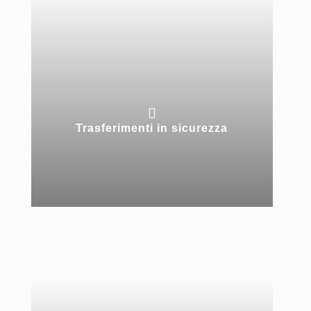

Trasferimenti in sicurezza