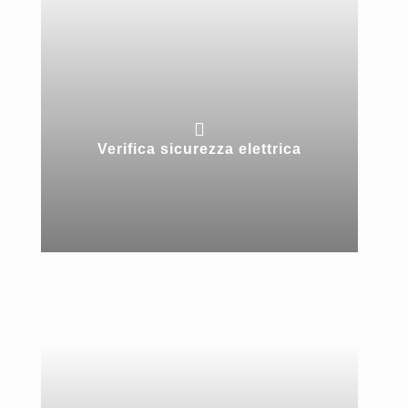

Verifica sicurezza elettrica