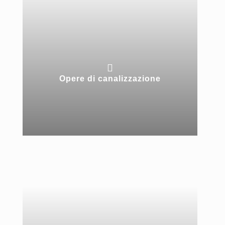

Opere di canalizzazione