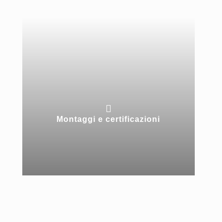

Montaggi e certificazioni