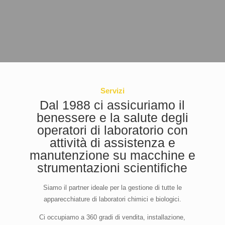
Servizi
Dal 1988 ci assicuriamo il
benessere e la salute degli
operatori di laboratorio con
attività di assistenza e
manutenzione su macchine e
strumentazioni scientifiche
Siamo il partner ideale per la gestione di tutte le
apparecchiature di laboratori chimici e biologici.
Ci occupiamo a 360 gradi di vendita, installazione,